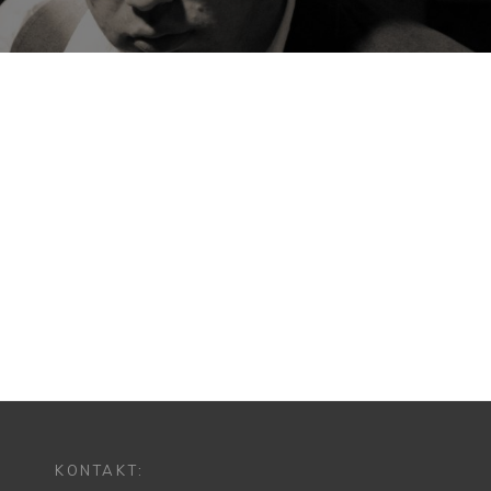
KONTAKT: